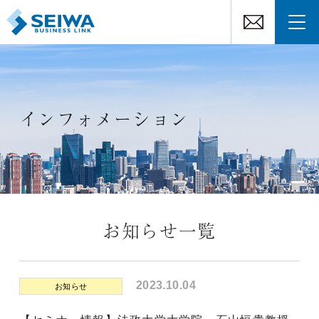
インフォメーション
お知らせ一覧
2023.10.04
お知らせ