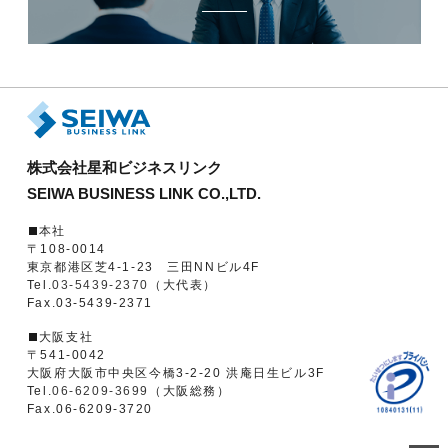
株式会社星和ビジネスリンク
SEIWA BUSINESS LINK CO.,LTD.
本社
〒108-0014
東京都港区芝4-1-23 三田NNビル4F
Tel.
03-5439-2370
（大代表）
Fax.03-5439-2371
大阪支社
〒541-0042
大阪府大阪市中央区今橋3-2-20 洪庵日生ビル3F
Tel.
06-6209-3699
（大阪総務）
Fax.06-6209-3720