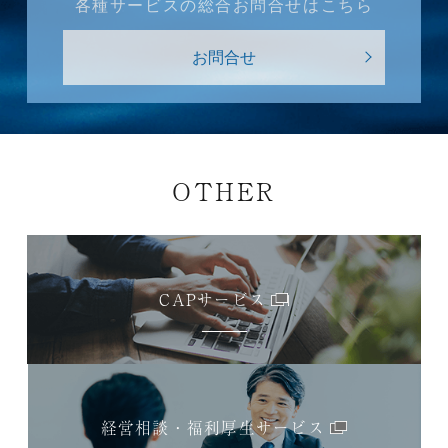
各種サービスの総合お問合せはこちら
お問合せ
OTHER
CAPサービス
経営相談・福利厚生サービス