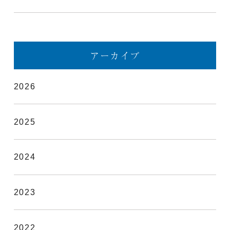
アーカイブ
2026
2025
2024
2023
2022