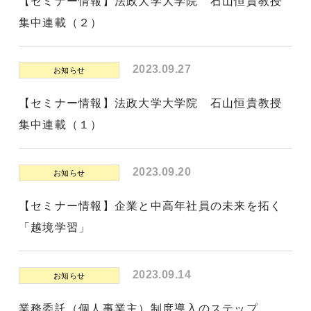
【セミナー情報】法政大学大学院 石山恒貴教授
集中連載（２）
2023.09.27
お知らせ
【セミナー情報】法政大学大学院 石山恒貴教授
集中連載（１）
2023.09.20
お知らせ
【セミナー情報】企業と中高年社員の未来を拓く
「越境学習」
2023.09.14
お知らせ
業務委託（個人事業主）制度導入のステップ