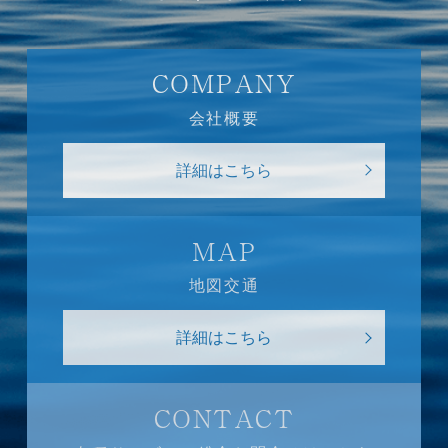
COMPANY
会社概要
詳細はこちら
MAP
地図交通
詳細はこちら
CONTACT