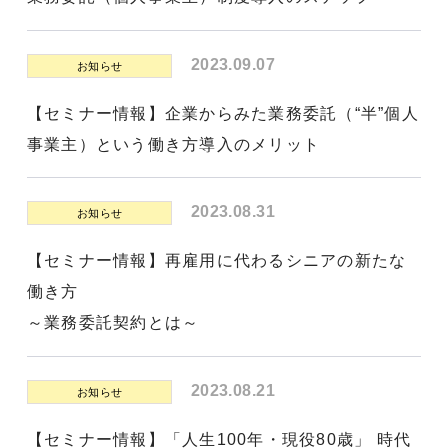
2023.09.07
お知らせ
【セミナー情報】企業からみた業務委託（“半”個人
事業主）という働き方導入のメリット
2023.08.31
お知らせ
【セミナー情報】再雇用に代わるシニアの新たな
働き方
～業務委託契約とは～
2023.08.21
お知らせ
【セミナー情報】「人生100年・現役80歳」 時代