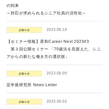
の到来
～対応が求められるシニア社員の活性化～
2023.08.18
お知らせ
【セミナー情報】星和Career Next 2023#3
第３回公開セミナー 「70歳法を見据えた、シニ
アからの新たな働き方の選択肢」
2023.08.09
お知らせ
定年後研究所 News Letter
2023.08.02
お知らせ