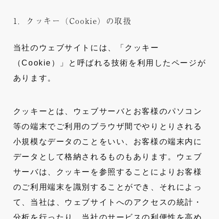
1．クッキー（Cookie）の取扱
当社のウェブサイトには、「クッキー
（Cookie）」と呼ばれる技術を利用したページが
あります。
クッキーとは、ウェブサーバとお客様のパソコン
等の端末でご利用のブラウザ間でやりとりされる
小規模なデータのことをいい、お客様の端末内に
データとして格納されるものもあります。ウェブ
サーバは、クッキーを参照することによりお客様
のご利用端末を識別することができ、それによっ
て、当社は、ウェブサイトへのアクセスの統計・
分析を行ったり、当社のサービスの利便性を高め