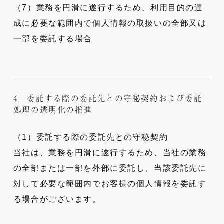
（7）業務を円滑に遂行するため、利用目的の達
成に必要な範囲内で個人情報の取扱いの全部又は
一部を委託する場合
4．委託する際の委託先との守秘契約および委託
処理の透明化の推進
（1）委託する際の委託先との守秘契約
当社は、業務を円滑に遂行するため、当社の業務
の全部または一部を外部に委託し、当該委託先に
対して必要な範囲内でお客様の個人情報を委託す
る場合がございます。