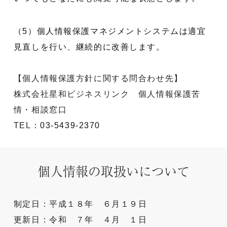
（5）個人情報保護マネジメントシステムは適宜
見直しを行い、継続的に改善します。
【個人情報保護方針に関する問合わせ先】
株式会社星和ビジネスリンク 個人情報保護苦
情・相談窓口
TEL：
03-5439-2370
個人情報の取扱いについて
制定日：平成１８年 ６月１９日
更新日：令和 ７年 ４月 １日