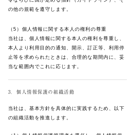
の他の規範を遵守します。
（5）個人情報に関する本人の権利の尊重
当社は、個人情報に関する本人の権利を尊重し、
本人より利用目的の通知、開示、訂正等、利用停
止等を求められたときは、合理的な期間内に、妥
当な範囲内でこれに応じます。
3．個人情報保護の組織活動
当社は、基本方針を具体的に実践するため、以下
の組織活動を推進します。