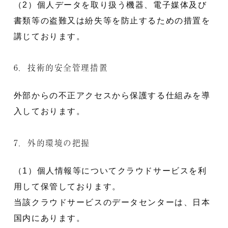
（2）個人データを取り扱う機器、電子媒体及び
書類等の盗難又は紛失等を防止するための措置を
講じております。
6．技術的安全管理措置
外部からの不正アクセスから保護する仕組みを導
入しております。
7．外的環境の把握
（1）個人情報等についてクラウドサービスを利
用して保管しております。
当該クラウドサービスのデータセンターは、日本
国内にあります。