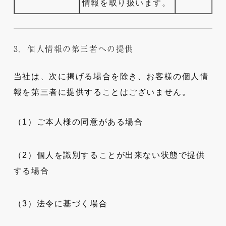
情報を取り扱います。
3．個人情報の第三者への提供
当社は、次に掲げる場合を除き、お客様の個人情
報を第三者に提供することはございません。
（1）ご本人様の同意がある場合
（2）個人を識別することが出来ない状態で提供
する場合
（3）法令に基づく場合