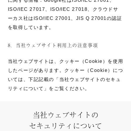
に関する情報：Google社はISO/IEC 27001、
ISO/IEC 27017、ISO/IEC 27018、クラウドサ
ーカス社はISO/IEC 27001、JIS Q 27001の認証
を取得しています。
8．当社ウェブサイト利用上の注意事項
当社ウェブサイトは、クッキー（Cookie）を使用
したページがあります。クッキー（Cookie）につ
いては、下記記載の「当社ウェブサイトのセキュ
リティについて」をご覧ください。
当社ウェブサイトの
セキュリティについて