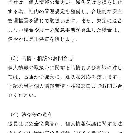
当社は、個人情報の漏えい、滅失又はき損を防止
する為、社内の管理規定を整備し、合理的な安全
管理措置を講じて取扱います。また、規定に適合
しない場合や万一の緊急事態が発生した場合は、
速やかに是正処置を講じます。
（3）苦情・相談のお問合せ
個人情報の取扱いに関する苦情および相談に対し
ては、迅速かつ誠実に、適切な対応を致します。
下記の当社個人情報苦情・相談窓口までお問い合
せください。
（4）法令等の遵守
役員はじめ全従業者は、個人情報保護に関する法
令ならびに国が定める指針（ガイドライン）、そ