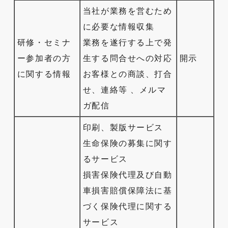
当社が業務を営むため
に必要な情報収集
研修・セミナ
業務を遂行する上で発
ー参加者の方
生する問合せへの対応
開示
に関する情報
お客様との商談、打合
せ、連絡等 、メルマ
ガ配信
印刷、製版サービス
生命保険の募集に関す
るサービス
損害保険代理及び自動
車損害賠償保障法に基
づく保険代理に関する
サービス