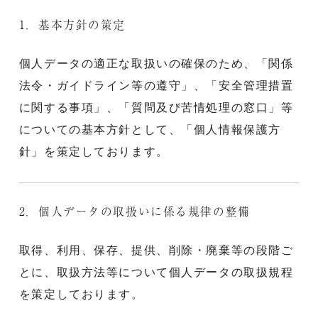
1．基本方針の策定
個人データの適正な取扱いの確保のため、「関係
法令・ガイドライン等の遵守」、「安全管理措置
に関する事項」、「質問及び苦情処理の窓口」等
についての基本方針として、「個人情報保護方
針」を策定しております。
2．個人データの取扱いに係る規律の整備
取得、利用、保存、提供、削除・廃棄等の段階ご
とに、取扱方法等について個人データの取扱規程
を策定しております。