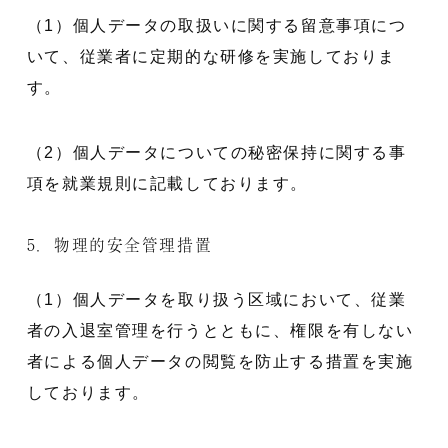
（1）個人データの取扱いに関する留意事項につ
いて、従業者に定期的な研修を実施しておりま
す。
（2）個人データについての秘密保持に関する事
項を就業規則に記載しております。
5．物理的安全管理措置
（1）個人データを取り扱う区域において、従業
者の入退室管理を行うとともに、権限を有しない
者による個人データの閲覧を防止する措置を実施
しております。