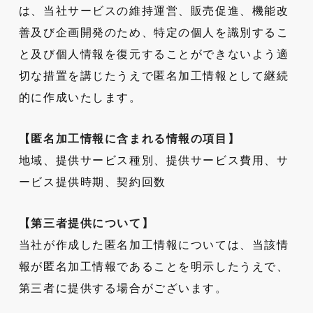
は、当社サービスの維持運営、販売促進、機能改
善及び企画開発のため、特定の個人を識別するこ
と及び個人情報を復元することができないよう適
切な措置を講じたうえで匿名加工情報として継続
的に作成いたします。
【匿名加工情報に含まれる情報の項目】
地域、提供サービス種別、提供サービス費用、サ
ービス提供時期、契約回数
【第三者提供について】
当社が作成した匿名加工情報については、当該情
報が匿名加工情報であることを明示したうえで、
第三者に提供する場合がございます。