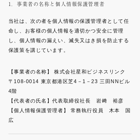
1．事業者の名称と個人情報保護管理者
当社は、次の者を個人情報の保護管理者として任
命し、お客様の個人情報を適切かつ安全に管理
し、個人情報の漏えい、滅失又はき損を防止する
保護策を講じています。
【事業者の名称】 株式会社星和ビジネスリンク
〒108-0014 東京都港区芝4－1－23 三田NNビル
4階
【代表者の氏名】代表取締役社長 岩﨑 裕彦
【個人情報保護管理者】 常務執行役員 木本 国
広