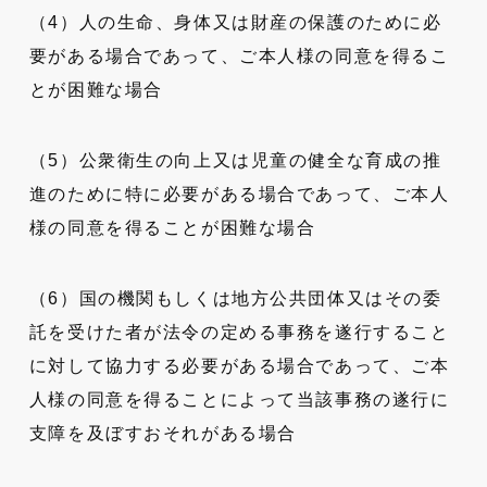
（4）人の生命、身体又は財産の保護のために必
要がある場合であって、ご本人様の同意を得るこ
とが困難な場合
（5）公衆衛生の向上又は児童の健全な育成の推
進のために特に必要がある場合であって、ご本人
様の同意を得ることが困難な場合
（6）国の機関もしくは地方公共団体又はその委
託を受けた者が法令の定める事務を遂行すること
に対して協力する必要がある場合であって、ご本
人様の同意を得ることによって当該事務の遂行に
支障を及ぼすおそれがある場合