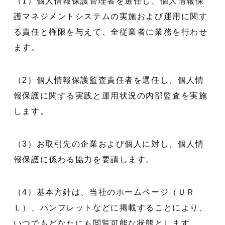
（1）個人情報保護管理者を選任し、個人情報保
護マネジメントシステムの実施および運用に関す
る責任と権限を与えて、全従業者に業務を行わせ
ます。
（2）個人情報保護監査責任者を選任し、個人情
報保護に関する実践と運用状況の内部監査を実施
します。
（3）お取引先の企業および個人に対し、個人情
報保護に係わる協力を要請します。
（4）基本方針は、当社のホームページ（ＵＲ
Ｌ）、パンフレットなどに掲載することにより、
いつでもどなたにも閲覧可能な状態とします。