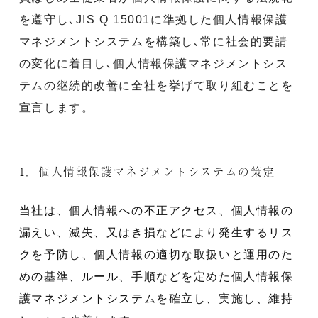
を遵守し､JIS Q 15001に準拠した個人情報保護
マネジメントシステムを構築し､常に社会的要請
の変化に着目し､個人情報保護マネジメントシス
テムの継続的改善に全社を挙げて取り組むことを
宣言します。
1．個人情報保護マネジメントシステムの策定
当社は、個人情報への不正アクセス、個人情報の
漏えい、滅失、又はき損などにより発生するリス
クを予防し、個人情報の適切な取扱いと運用のた
めの基準、ルール、手順などを定めた個人情報保
護マネジメントシステムを確立し、実施し、維持