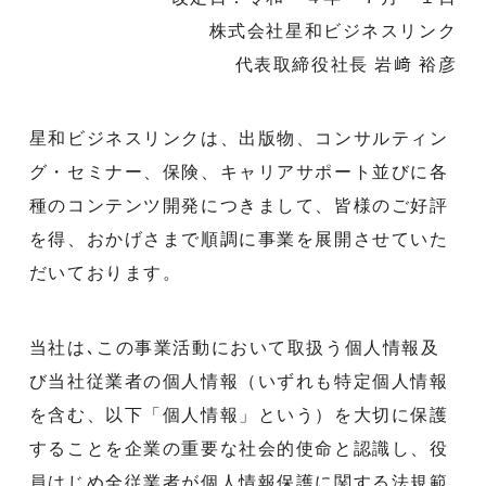
株式会社星和ビジネスリンク
代表取締役社長 岩﨑 裕彦
星和ビジネスリンクは、出版物、コンサルティン
グ・セミナー、保険、キャリアサポート並びに各
種のコンテンツ開発につきまして、皆様のご好評
を得、おかげさまで順調に事業を展開させていた
だいております。
当社は､この事業活動において取扱う個人情報及
び当社従業者の個人情報（いずれも特定個人情報
を含む、以下「個人情報」という）を大切に保護
することを企業の重要な社会的使命と認識し、役
員はじめ全従業者が個人情報保護に関する法規範