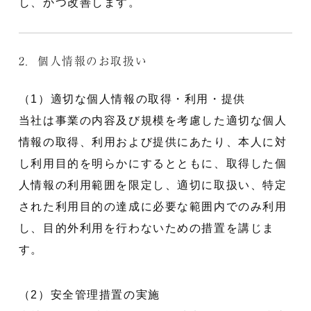
し、かつ改善します。
2．個人情報のお取扱い
（1）適切な個人情報の取得・利用・提供
当社は事業の内容及び規模を考慮した適切な個人
情報の取得、利用および提供にあたり、本人に対
し利用目的を明らかにするとともに、取得した個
人情報の利用範囲を限定し、適切に取扱い、特定
された利用目的の達成に必要な範囲内でのみ利用
し、目的外利用を行わないための措置を講じま
す。
（2）安全管理措置の実施