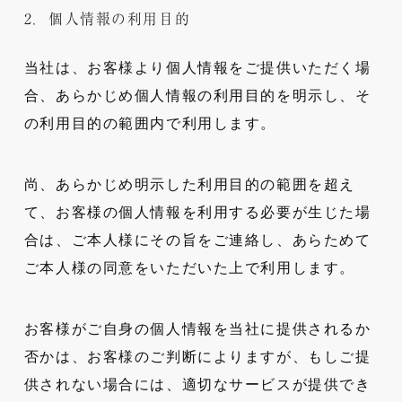
2．個人情報の利用目的
当社は、お客様より個人情報をご提供いただく場
合、あらかじめ個人情報の利用目的を明示し、そ
の利用目的の範囲内で利用します。
尚、あらかじめ明示した利用目的の範囲を超え
て、お客様の個人情報を利用する必要が生じた場
合は、ご本人様にその旨をご連絡し、あらためて
ご本人様の同意をいただいた上で利用します。
お客様がご自身の個人情報を当社に提供されるか
否かは、お客様のご判断によりますが、もしご提
供されない場合には、適切なサービスが提供でき