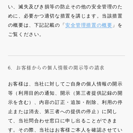
い、滅失及びき損等の防止その他の安全管理のた
めに、必要かつ適切な措置を講じます。当該措置
の概要は、下記記載の「
安全管理措置の概要
」を
ご覧ください。
6．お客様からの個人情報の開示等の請求
お客様は、当社に対してご自身の個人情報の開示
等（利用目的の通知、開示（第三者提供記録の開
示を含む）、内容の訂正・追加・削除、利用の停
止または消去、第三者への提供の停止）に関し
て、当社問合わせ窓口に申し出ることができま
す。その際、当社はお客様ご本人を確認させてい