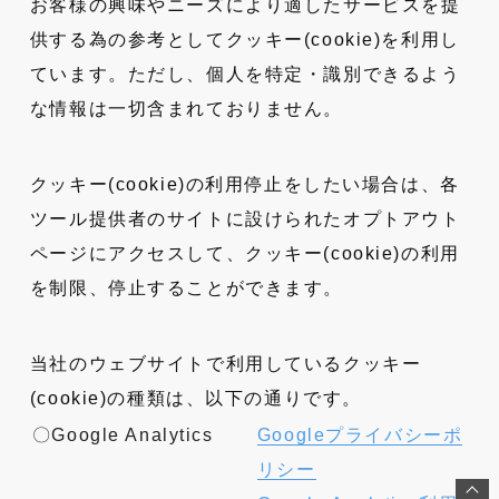
お客様の興味やニーズにより適したサービスを提
供する為の参考としてクッキー(cookie)を利用し
ています。ただし、個人を特定・識別できるよう
な情報は一切含まれておりません。
クッキー(cookie)の利用停止をしたい場合は、各
ツール提供者のサイトに設けられたオプトアウト
ページにアクセスして、クッキー(cookie)の利用
を制限、停止することができます。
当社のウェブサイトで利用しているクッキー
(cookie)の種類は、以下の通りです。
〇Google Analytics
Googleプライバシーポ
リシー