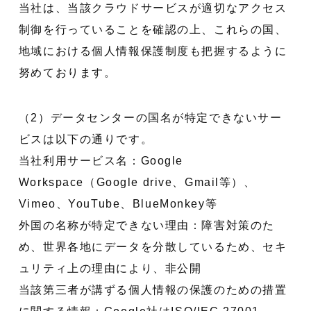
当社は、当該クラウドサービスが適切なアクセス
制御を行っていることを確認の上、これらの国、
地域における個人情報保護制度も把握するように
努めております。
（2）データセンターの国名が特定できないサー
ビスは以下の通りです。
当社利用サービス名：Google
Workspace（Google drive、Gmail等）、
Vimeo、YouTube、BlueMonkey等
外国の名称が特定できない理由：障害対策のた
め、世界各地にデータを分散しているため、セキ
ュリティ上の理由により、非公開
当該第三者が講ずる個人情報の保護のための措置