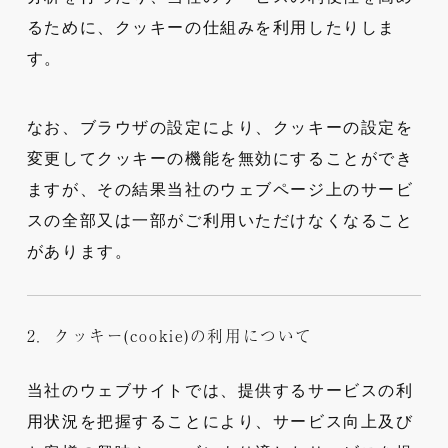
るために、クッキーの仕組みを利用したりしま
す。
なお、ブラウザの設定により、クッキーの設定を
変更してクッキーの機能を無効にすることができ
ますが、その結果当社のウェブページ上のサービ
スの全部又は一部がご利用いただけなくなること
があります。
2．クッキー(cookie)の利用について
当社のウェブサイトでは、提供するサービスの利
用状況を把握することにより、サービス向上及び