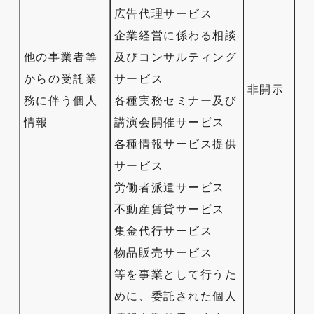
広告代理サービス
企業経営に係わる相談
他の事業者等
及びコンサルティング
からの受託業
サービス
非開示
務に伴う個人
各種実務セミナー及び
情報
講演会開催サービス
各種情報サービス提供
サービス
労働者派遣サービス
不動産賃貸サービス
集金代行サービス
物品販売サービス
等を事業として行うた
めに、委託された個人