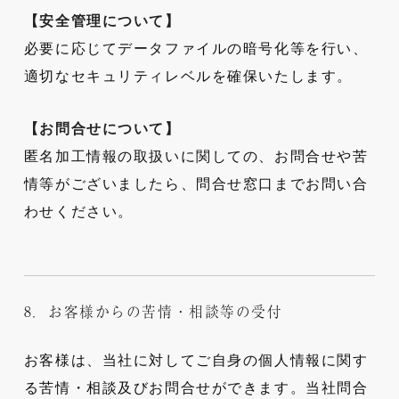
【安全管理について】
必要に応じてデータファイルの暗号化等を行い、
適切なセキュリティレベルを確保いたします。
【お問合せについて】
匿名加工情報の取扱いに関しての、お問合せや苦
情等がございましたら、問合せ窓口までお問い合
わせください。
8．お客様からの苦情・相談等の受付
お客様は、当社に対してご自身の個人情報に関す
る苦情・相談及びお問合せができます。当社問合