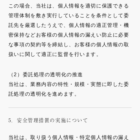
この場合、当社は、個人情報を適切に保護できる
管理体制を敷き実行していることを条件として委
託先を厳選したうえで、個人情報の適正管理・機
密保持などお客様の個人情報の漏えい防止に必要
な事項の契約等を締結し、お客様の個人情報の取
扱いに関して適正に監督を行います。
（2）委託処理の透明化の推進
当社は、業務内容の特性・規模・実態に即した委
託処理の透明化を進めます。
5．安全管理措置の実施について
当社は、取り扱う個人情報・特定個人情報の漏え