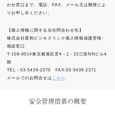
わせ窓口まで、電話、FAX、メール又は郵便によ
りお申し出ください。
【個人情報に関する当社問合わせ先】
株式会社星和ビジネスリンク個人情報保護苦情･
相談窓口
〒108-0014東京都港区芝4－1－23三田NNビル4
階
TEL：
03-5439-2370
FAX:03-5439-2371
メールでのお問合せは
こちら
安全管理措置の概要