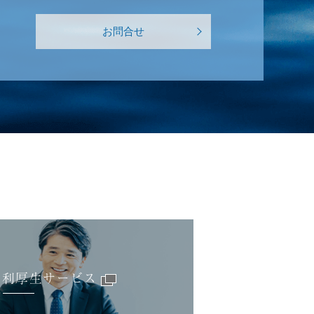
お問合せ
福利厚生サービス