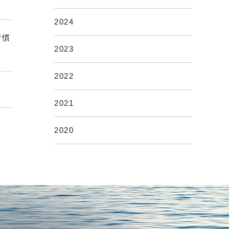
2024
習慣
2023
2022
2021
2020