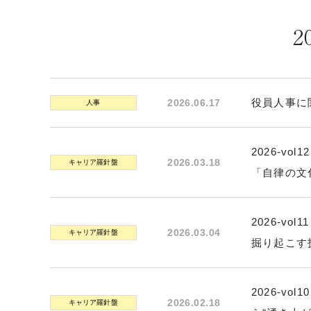
2
役員人事に
2026.06.17
人事
2026-v
2026.03.18
キャリア羅針盤
「自律の文
2026-v
2026.03.04
キャリア羅針盤
掘り起こす
2026-v
2026.02.18
キャリア羅針盤