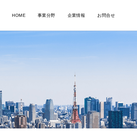
って
HOME
事業分野
企業情報
お問合せ