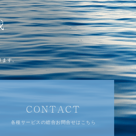
戦
、
ります。
CONTACT
各種サービスの総合お問合せはこちら