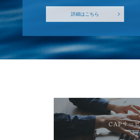
詳細はこちら
CAPサー