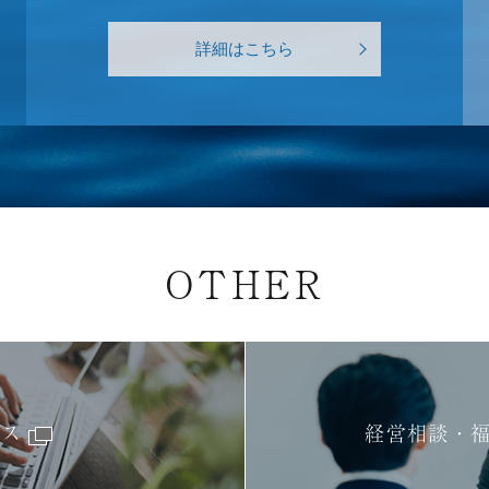
詳細はこちら
OTHER
ビス
経営相談・