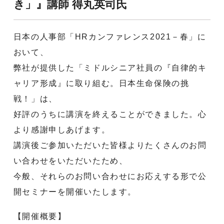
き」』講師 得丸英司氏
日本の人事部「HRカンファレンス2021－春」に
おいて、
弊社が提供した「ミドルシニア社員の『自律的キ
ャリア形成』に取り組む。日本生命保険の挑
戦！」は、
好評のうちに講演を終えることができました。心
より感謝申しあげます。
講演後ご参加いただいた皆様よりたくさんのお問
い合わせをいただいたため、
今般、それらのお問い合わせにお応えする形で公
開セミナーを開催いたします。
【開催概要】