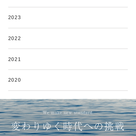
2023
2022
2021
2020
We make new standard.
変わりゆく時代への挑戦