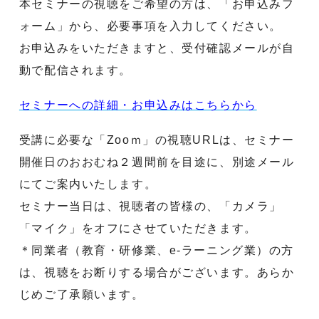
本セミナーの視聴をご希望の方は、「お申込みフ
ォーム」から、必要事項を入力してください。
お申込みをいただきますと、受付確認メールが自
動で配信されます。
セミナーへの詳細・お申込みはこちらから
受講に必要な「Zooｍ」の視聴URLは、セミナー
開催日のおおむね２週間前を目途に、別途メール
にてご案内いたします。
セミナー当日は、視聴者の皆様の、「カメラ」
「マイク」をオフにさせていただきます。
＊同業者（教育・研修業、e-ラーニング業）の方
は、視聴をお断りする場合がございます。あらか
じめご了承願います。