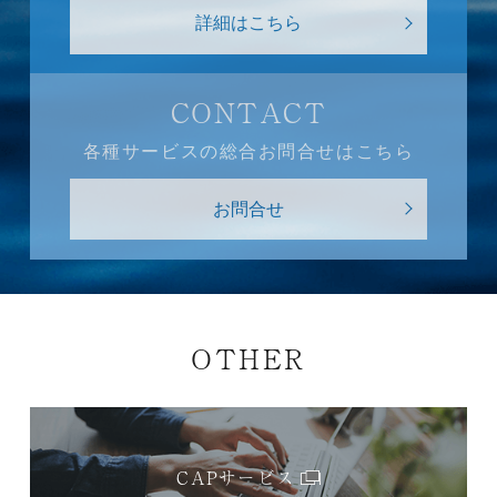
詳細はこちら
CONTACT
各種サービスの総合お問合せはこちら
お問合せ
OTHER
CAPサービス