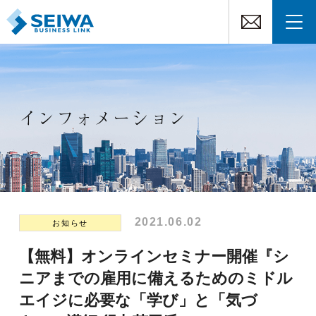
インフォメーション
2021.06.02
お知らせ
【無料】オンラインセミナー開催『シ
ニアまでの雇用に備えるためのミドル
エイジに必要な「学び」と「気づ