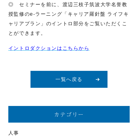
◎ セミナーを前に、渡辺三枝子筑波大学名誉教
授監修のe-ラーニング「キャリア羅針盤 ライフキ
ャリアプラン」のイントロ部分をご覧いただくこ
とができます。
イントロダクションはこちらから
一覧へ戻る
カテゴリー
人事