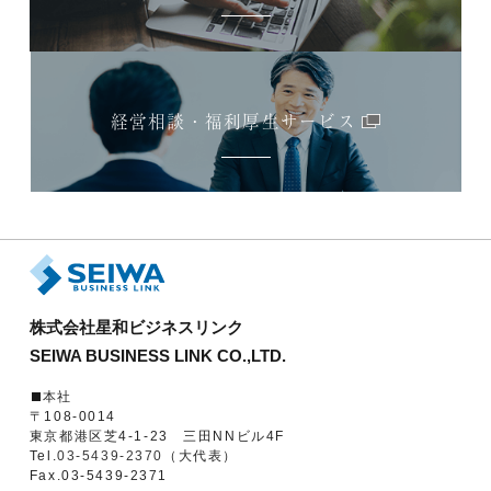
経営相談・福利厚生サービス
株式会社星和ビジネスリンク
SEIWA BUSINESS LINK CO.,LTD.
本社
〒108-0014
東京都港区芝4-1-23 三田NNビル4F
Tel.
03-5439-2370
（大代表）
Fax.03-5439-2371