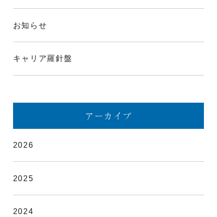
お知らせ
キャリア羅針盤
アーカイブ
2026
2025
2024