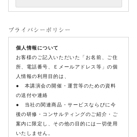
プライバシーポリシー
個人情報について
お客様のご記入いただいた「お名前、ご住
所、電話番号、Ｅメールアドレス等」の個
人情報の利用目的は、
● 本講演会の開催・運営等のための資料
の送付や連絡
● 当社の関連商品・サービスならびに今
後の研修・コンサルティングのご紹介・ご
案内に限定し、その他の目的には一切使用
いたしません。