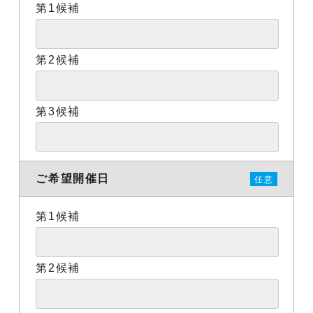
第1候補
第2候補
第3候補
ご希望開催日
任意
第1候補
第2候補