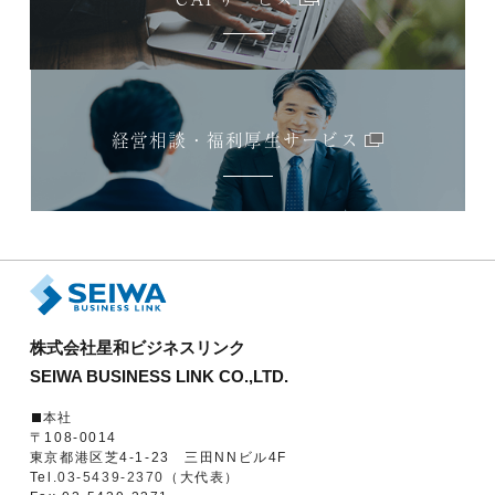
経営相談・福利厚生サービス
株式会社星和ビジネスリンク
SEIWA BUSINESS LINK CO.,LTD.
本社
〒108-0014
東京都港区芝4-1-23 三田NNビル4F
Tel.
03-5439-2370
（大代表）