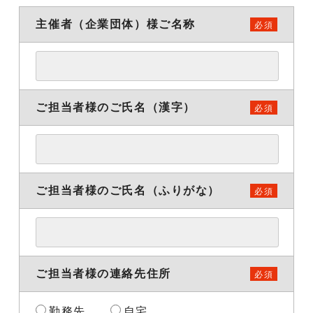
主催者（企業団体）様
ご名称
必須
ご担当者様のご氏名
（漢字）
必須
ご担当者様のご氏名
（ふりがな）
必須
ご担当者様の連絡先住所
必須
勤務先
自宅