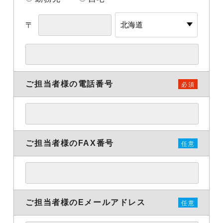
〒
ご担当者様の電話番号
必須
ご担当者様のFAX番号
任意
ご担当者様の
Eメールアドレス
任意