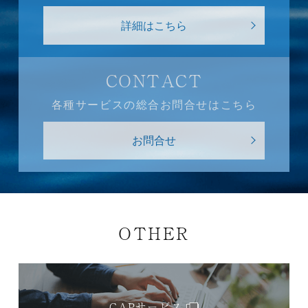
詳細はこちら
CONTACT
各種サービスの総合お問合せはこちら
お問合せ
OTHER
CAPサービス