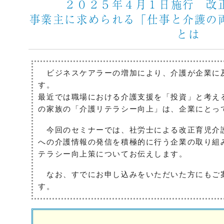
２０２５年４月１日施行 改
事業主に求められる「仕事と介護の
とは
ビジネスケアラーの増加により、介護が企業に
す。
最近では職場における介護支援を「投資」と考え
の家族の「介護リテラシー向上」は、企業にとっ
今回のセミナーでは、社労士による改正育児介
への介護情報の発信を積極的に行う企業の取り組
テラシー向上策についてお伝えします。
なお、すでにお申し込みをいただいた方にもご
す。