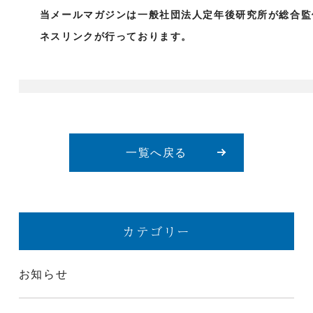
当メールマガジンは一般社団法人定年後研究所が総合監
ネスリンクが行っております。
一覧へ戻る
カテゴリー
お知らせ