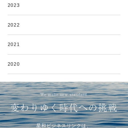
2023
2022
2021
2020
We make new standard.
変わりゆく時代への挑戦
星和ビジネスリンクは、