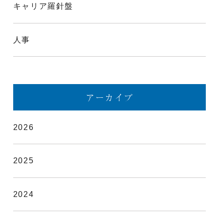
キャリア羅針盤
人事
アーカイブ
2026
2025
2024