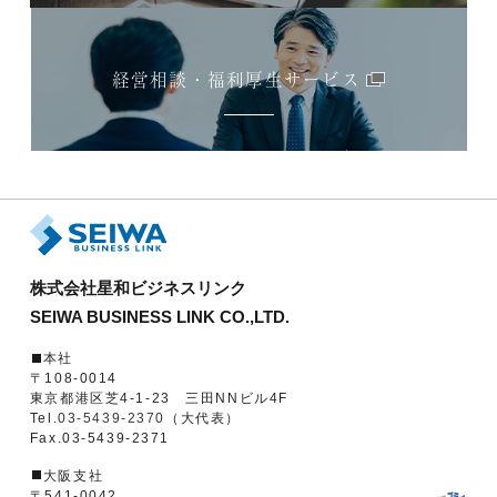
経営相談・福利厚生サービス
株式会社星和ビジネスリンク
SEIWA BUSINESS LINK CO.,LTD.
本社
〒108-0014
東京都港区芝4-1-23 三田NNビル4F
Tel.
03-5439-2370
（大代表）
Fax.03-5439-2371
大阪支社
〒541-0042