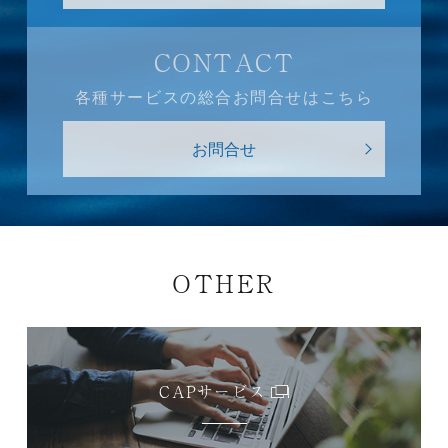
CONTACT
各種サービスの総合お問合せはこちら
お問合せ
OTHER
CAPサービス