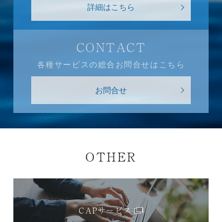
詳細はこちら
CONTACT
各種サービスの総合お問合せはこちら
お問合せ
OTHER
CAPサービス