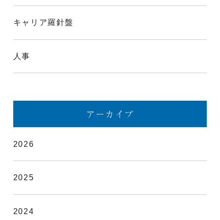
キャリア羅針盤
人事
アーカイブ
2026
2025
2024