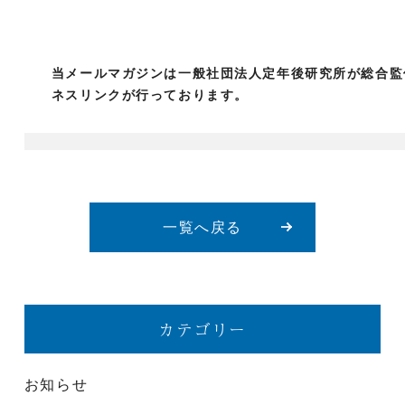
当メールマガジンは一般社団法人定年後研究所が総合監
ネスリンクが行っております。
一覧へ戻る
カテゴリー
お知らせ