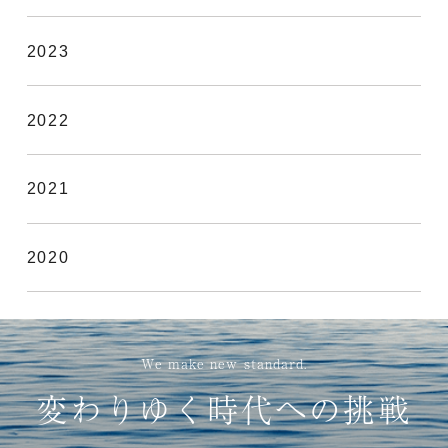
2023
2022
2021
2020
We make new standard.
変わりゆく時代への挑戦