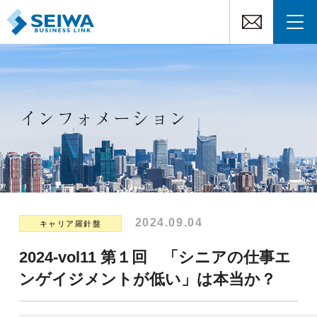
インフォメーション
2024.09.04
キャリア羅針盤
2024-vol11 第１回 「シニアの仕事エ
ンゲイジメントが低い」は本当か？