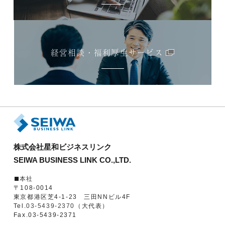
経営相談・福利厚生サービス
株式会社星和ビジネスリンク
SEIWA BUSINESS LINK CO.,LTD.
本社
〒108-0014
東京都港区芝4-1-23 三田NNビル4F
Tel.
03-5439-2370
（大代表）
Fax.03-5439-2371