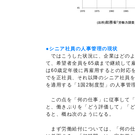
●シニア社員の人事管理の現状
ではこうした状況に、企業はどのよ
て、希望者全員を65歳まで継続して
は60歳定年後に再雇用するとの対応
でを正社員、それ以降のシニア社員
を適用する「1国2制度型」の人事管
この点を「何の仕事」に従事して「
と、働きぶりを「どう評価して」「
ると、概ね次のようになる。
まず労働給付については、「何の仕