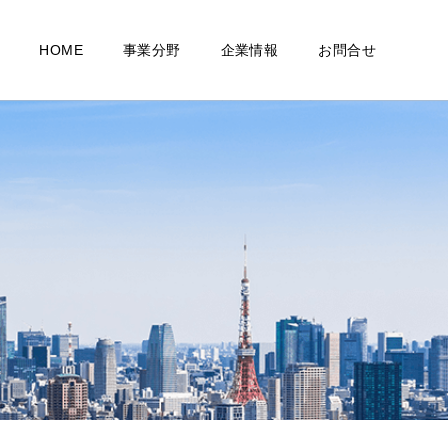
って
HOME
事業分野
企業情報
お問合せ