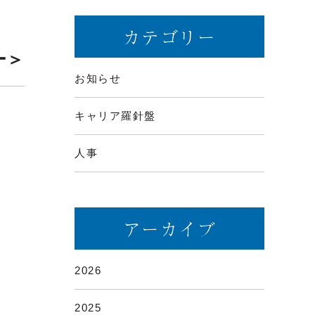
カテゴリー
ー＞
お知らせ
キャリア羅針盤
人事
アーカイブ
2026
2025