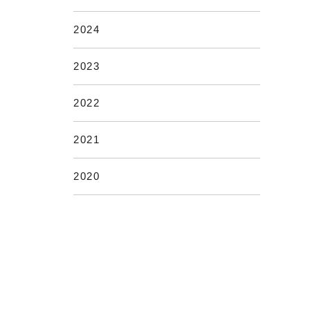
2024
2023
2022
2021
2020