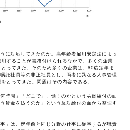
うに対応してきたのか。高年齢者雇用安定法によっ
雇用することが義務付けられるなかで、多くの企業
をとってきた。そのため多くの企業は、60歳定年ま
を嘱託社員等の非正社員とし、両者に異なる人事管理
理をとってきた。問題はその内容である。
何時間」「どこで」、働くのかという労働給付の面
どう賃金を払うのか」という反対給付の面から整理す
事」は、定年前と同じ分野の仕事に従事するが職責