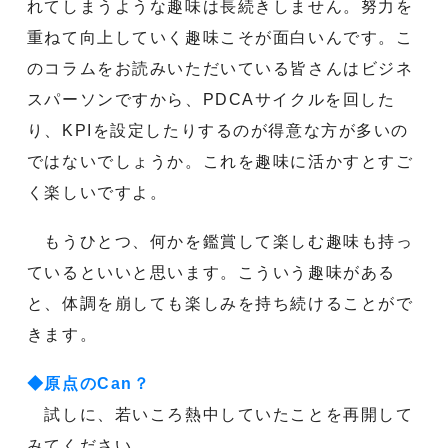
れてしまうような趣味は長続きしません。努力を
重ねて向上していく趣味こそが面白いんです。こ
のコラムをお読みいただいている皆さんはビジネ
スパーソンですから、PDCAサイクルを回した
り、KPIを設定したりするのが得意な方が多いの
ではないでしょうか。これを趣味に活かすとすご
く楽しいですよ。
もうひとつ、何かを鑑賞して楽しむ趣味も持っ
ているといいと思います。こういう趣味がある
と、体調を崩しても楽しみを持ち続けることがで
きます。
◆原点のCan？
試しに、若いころ熱中していたことを再開して
みてください。