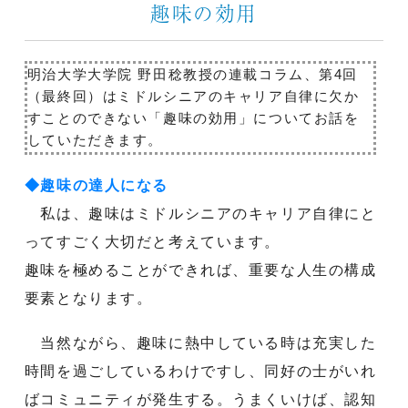
趣味の効用
明治大学大学院 野田稔教授の連載コラム、第4回
（最終回）はミドルシニアのキャリア自律に欠か
すことのできない「趣味の効用」についてお話を
していただきます。
◆趣味の達人になる
私は、趣味はミドルシニアのキャリア自律にと
ってすごく大切だと考えています。
趣味を極めることができれば、重要な人生の構成
要素となります。
当然ながら、趣味に熱中している時は充実した
時間を過ごしているわけですし、同好の士がいれ
ばコミュニティが発生する。うまくいけば、認知