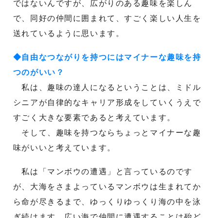
ではないんですが、広がりのある趣味を楽しん
で、同好の仲間に囲まれて、すごく楽しい人生を
送れているように思います。
◆自由なつながりを持つにはマイナーな趣味を持
つのがいい？
私は、趣味の達人になるということは、ミドル
シニアが自律的なキャリア形成をしていくうえで
すごく大きな要素であると考えています。
そして、趣味を持つならちょっとマイナーな趣
味がいいと考えています。
私は「マンボウの遭遇」と言っているのです
が、大海をさまよっているマンボウは生まれてか
ら命が尽きるまで、ゆっくりゆっくり海の中を泳
ぎ続けます。広い海で仲間に遭遇することは殆ど