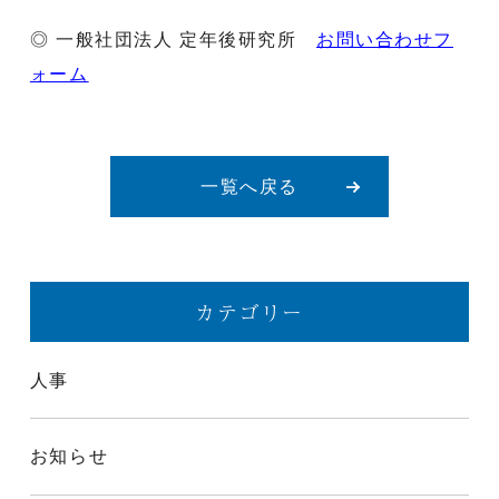
◎ 一般社団法人 定年後研究所
お問い合わせフ
ォーム
一覧へ戻る
カテゴリー
人事
お知らせ