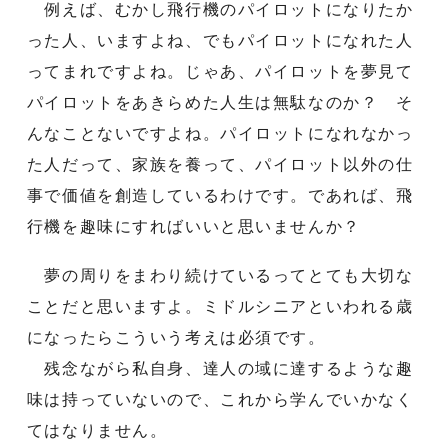
例えば、むかし飛行機のパイロットになりたか
った人、いますよね、でもパイロットになれた人
ってまれですよね。じゃあ、パイロットを夢見て
パイロットをあきらめた人生は無駄なのか？ そ
んなことないですよね。パイロットになれなかっ
た人だって、家族を養って、パイロット以外の仕
事で価値を創造しているわけです。であれば、飛
行機を趣味にすればいいと思いませんか？
夢の周りをまわり続けているってとても大切な
ことだと思いますよ。ミドルシニアといわれる歳
になったらこういう考えは必須です。
残念ながら私自身、達人の域に達するような趣
味は持っていないので、これから学んでいかなく
てはなりません。