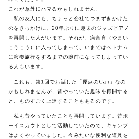
これが意外にハマるかもしれません。
私の友人にも、ちょっと会社でつまずきかけた
のをきっかけに、20年ぶりに趣味のジャズピアノ
を再開した人がいます。それが、病膏肓（やまい
こうこう）に入ってしまって、いまではベトナム
に演奏旅行をするまでの腕前になってしまってい
る人もいます。
これも、第1回でお話した「原点のCan」なの
かもしれませんが、昔やっていた趣味を再開する
と、ものすごく上達することもあるのです。
私も昔やっていたことを再開しています。昔ボ
ーイスカウトとして活動していたので、キャンプ
はよくやっていました。今みたいな便利な道具を