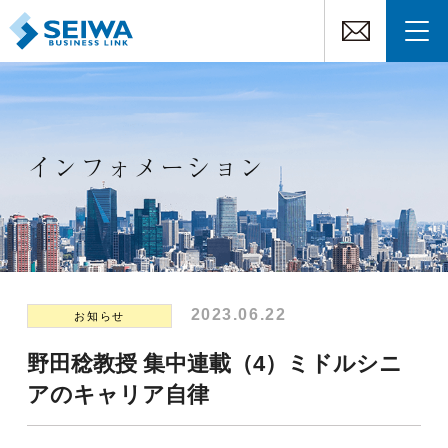
インフォメーション
2023.06.22
お知らせ
野田稔教授 集中連載（4）ミドルシニ
アのキャリア自律