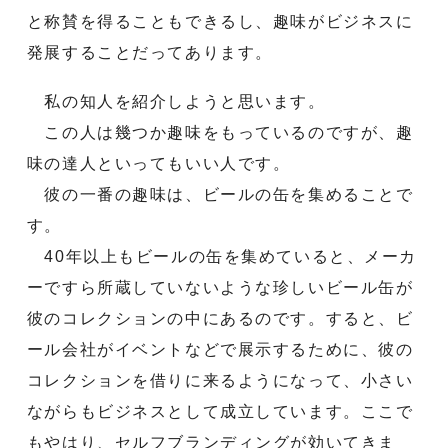
と称賛を得ることもできるし、趣味がビジネスに
発展することだってあります。
私の知人を紹介しようと思います。
この人は幾つか趣味をもっているのですが、趣
味の達人といってもいい人です。
彼の一番の趣味は、ビールの缶を集めることで
す。
40年以上もビールの缶を集めていると、メーカ
ーですら所蔵していないような珍しいビール缶が
彼のコレクションの中にあるのです。すると、ビ
ール会社がイベントなどで展示するために、彼の
コレクションを借りに来るようになって、小さい
ながらもビジネスとして成立しています。ここで
もやはり、セルフブランディングが効いてきま