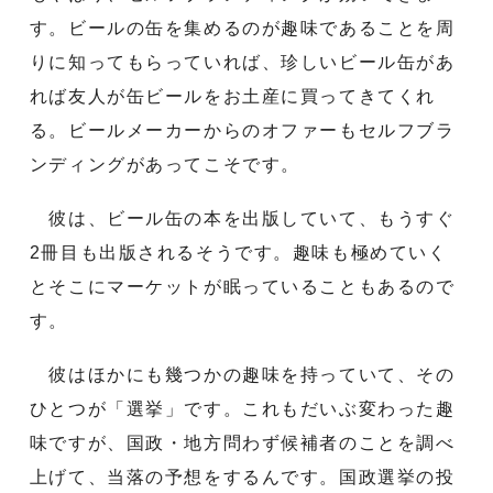
す。ビールの缶を集めるのが趣味であることを周
りに知ってもらっていれば、珍しいビール缶があ
れば友人が缶ビールをお土産に買ってきてくれ
る。ビールメーカーからのオファーもセルフブラ
ンディングがあってこそです。
彼は、ビール缶の本を出版していて、もうすぐ
2冊目も出版されるそうです。趣味も極めていく
とそこにマーケットが眠っていることもあるので
す。
彼はほかにも幾つかの趣味を持っていて、その
ひとつが「選挙」です。これもだいぶ変わった趣
味ですが、国政・地方問わず候補者のことを調べ
上げて、当落の予想をするんです。国政選挙の投