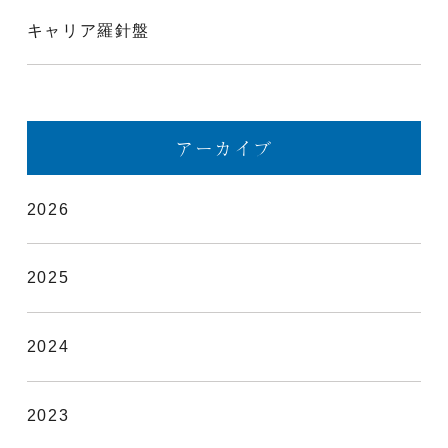
キャリア羅針盤
アーカイブ
2026
2025
2024
2023