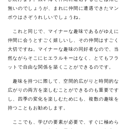
無いのでしょうが、まれに仲間に遭遇できたマン
ボウはさぞうれしいでしょうね。
これと同じで、マイナーな趣味であるがゆえに
仲間に会うとすごく嬉しいし、その仲間はすごく
大切ですね。マイナーな趣味の同好者なので、当
然ながらそこにヒエラルキーはなく、とてもフラ
ットで自由な関係を築くことができるのです。
趣味を持つに際して、空間的広がりと時間的な
広がりの両方を楽しむことができるのも重要です
し、四季の変化を楽しむためにも、複数の趣味を
持つこともお勧めします。
ここでも、学びの要素が必要で、すぐに極めら