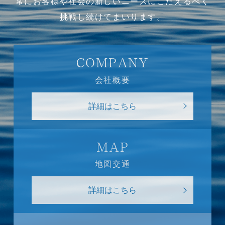
常にお客様や社会の新しいニーズにこたえるべく
挑戦し続けてまいります。
COMPANY
会社概要
詳細はこちら
MAP
地図交通
詳細はこちら