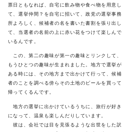
票日ともなれば、自宅に飲み物や食べ物を用意し
て、選挙仲間？を自宅に招いて、政党の選挙事務
所よろしく、候補者の名を書いた書割を張り出し
て、当選者の名前の上に赤い花をつけて楽しんで
いるんです。
この、第二の趣味が第一の趣味とリンクして、
もうひとつの趣味が生まれました。地方で選挙が
ある時には、その地方まで出かけて行って、候補
者のことを調べる傍らその土地のビールを買って
帰ってくるんです。
地方の選挙に出かけているうちに、旅行が好き
になって、温泉も楽しんだりしています。
彼は、会社では目を見張るような出世をした訳