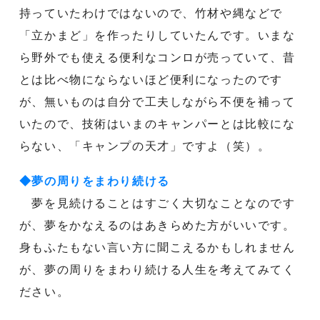
持っていたわけではないので、竹材や縄などで
「立かまど」を作ったりしていたんです。いまな
ら野外でも使える便利なコンロが売っていて、昔
とは比べ物にならないほど便利になったのです
が、無いものは自分で工夫しながら不便を補って
いたので、技術はいまのキャンパーとは比較にな
らない、「キャンプの天才」ですよ（笑）。
◆夢の周りをまわり続ける
夢を見続けることはすごく大切なことなのです
が、夢をかなえるのはあきらめた方がいいです。
身もふたもない言い方に聞こえるかもしれません
が、夢の周りをまわり続ける人生を考えてみてく
ださい。