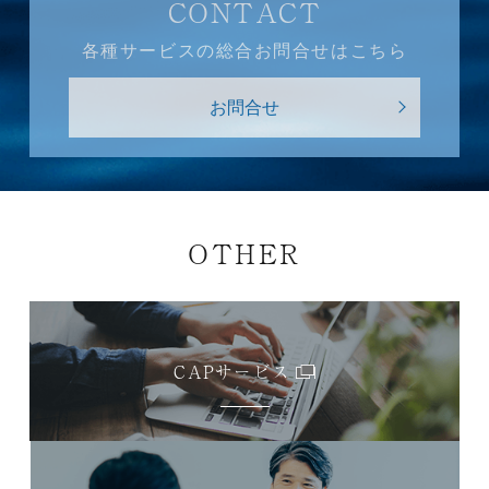
CONTACT
各種サービスの総合お問合せはこちら
お問合せ
OTHER
CAPサービス