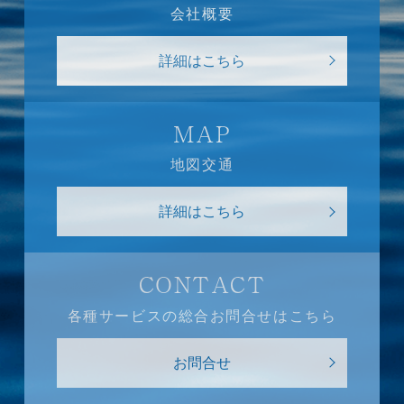
会社概要
詳細はこちら
MAP
地図交通
詳細はこちら
CONTACT
各種サービスの総合お問合せはこちら
お問合せ