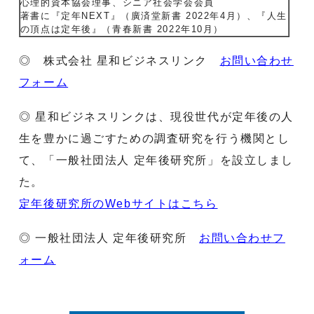
心理的資本協会理事、シニア社会学会会員
著書に『定年NEXT』（廣済堂新書 2022年4月）、『人生
の頂点は定年後』（青春新書 2022年10月）
◎ 株式会社 星和ビジネスリンク
お問い合わせ
フォーム
◎ 星和ビジネスリンクは、現役世代が定年後の人
生を豊かに過ごすための調査研究を行う機関とし
て、「一般社団法人 定年後研究所」を設立しまし
た。
定年後研究所のWebサイトはこちら
◎ 一般社団法人 定年後研究所
お問い合わせフ
ォーム