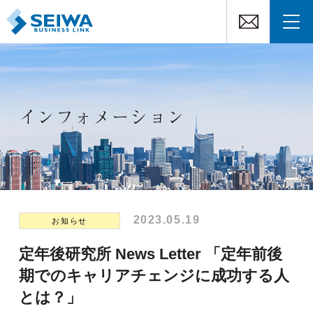
インフォメーション
2023.05.19
お知らせ
定年後研究所 News Letter 「定年前後
期でのキャリアチェンジに成功する人
とは？」