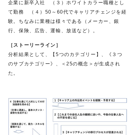
企業に新卒入社 （３）ホワイトカラー職種とし
て勤務 （４）50～60代でキャリアチェンジを経
験。ちなみに業種は様々である（メーカー、銀
行、保険、広告、運輸、放送など）。
［ストーリーライン］
分析結果として、【5つのカテゴリー】、《３つ
のサブカテゴリー》、＜25の概念＞が生成され
た。