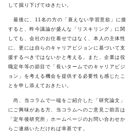
して掘り下げてゆきたい。
最後に、11名の方の「衰えない学習意欲」に接
すると、昨今議論が盛んな「リスキリング」に関
しても、会社のお仕着せではなく、本人の主体性
に、更には自らのキャリアビジョンに基づいて支
援するべきではないかと考える。また、企業は役
職定年等の節目で「長いタームでのキャリアビジ
ョン」を考える機会を提供する必要性も感じたこ
とを申し添えておきたい。
尚、当コラムで一端をご紹介した「研究論文」
にご興味がある方、当コラムへのご意見ご助言は
「定年後研究所」ホームページのお問い合わせか
らご連絡いただければ幸甚です。