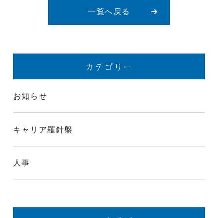
一覧へ戻る
カテゴリー
お知らせ
キャリア羅針盤
人事