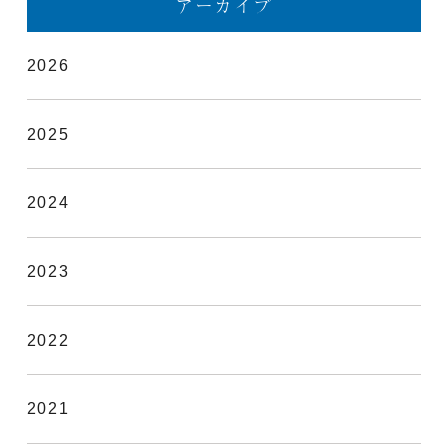
アーカイブ
2026
2025
2024
2023
2022
2021