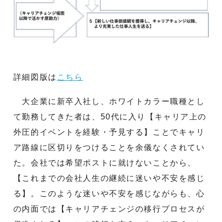
詳細図版は
こちら
大企業に新卒入社し、ホワイトカラー職種とし
て勤務してきた者は、50代に入り【キャリア上の
外圧的イベントを経験・予見する】ことでキャリ
ア路線に区切りをつけることを余儀なくされてい
た。会社では希望ポストに就けないことから、
【これまでの会社人生の継続に迷いや不安を感じ
る】。このような迷いや不安を感じながらも、心
の内面では【キャリアチェンジの移行プロセスが