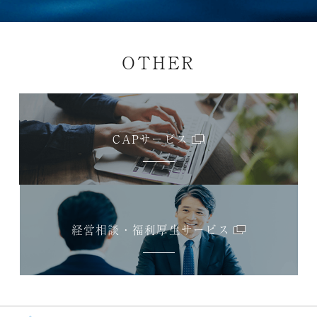
OTHER
CAPサービス
経営相談・福利厚生サービス