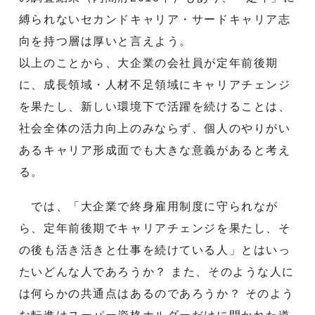
縛られないセカンドキャリア・サードキャリア志
向を持つ層は厚いと言えよう。
以上のことから、大企業の会社員が定年前後期
に、成長領域・人材不足領域にキャリアチェンジ
を果たし、新しい環境下で活躍を続けることは、
社会全体の活力向上のみならず、個人のやりがい
あるキャリア形成面でも大きな意義があると考え
る。
では、「大企業で終身雇用制度に守られなが
ら、定年前後期でキャリアチェンジを果たし、そ
の後も活き活きと仕事を続けている人」とはいっ
たいどんな人であろうか？ また、そのような人に
は何らかの共通点はあるのであろうか？ そのよう