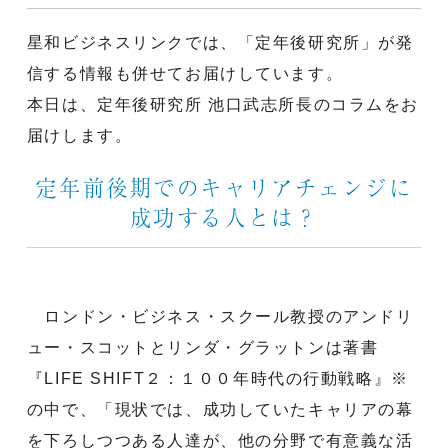
星和ビジネスリンクでは、「定年後研究所」が発
信する情報も併せてお届けしています。
本日は、定年後研究所 池口武志所長のコラムをお
届けします。
定年前後期でのキャリアチェンジに
成功する人とは？
ロンドン・ビジネス・スクール教授のアンドリ
ュー・スコットとリンダ・グラットンは著書
『LIFE SHIFT２：１００年時代の行動戦略』※
の中で、「現状では、成功していたキャリアの幕
を下ろしつつある人達が、他の分野で有意義な活