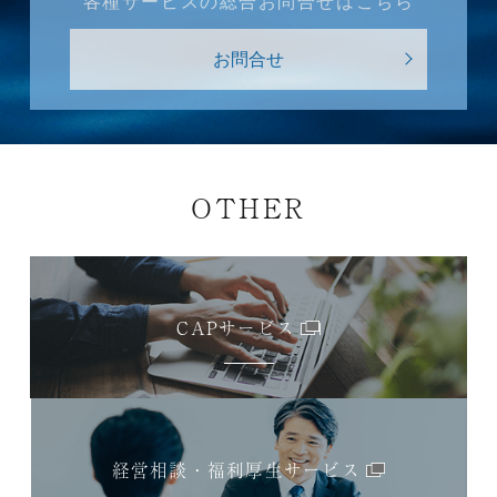
各種サービスの総合お問合せはこちら
お問合せ
OTHER
CAPサービス
経営相談・福利厚生サービス