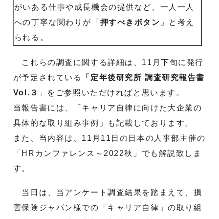
がいある仕事や成長機会の提供など、一人一人
への丁寧な関わりが「
押すべきボタン
」と考え
られる。
これらの調査に関する詳細は、11月下旬に発行
が予定されている
「定年後研究所 調査研究報告書
Vol.３
」をご参照いただければと思います。
当報告書には、「キャリア自律に向けた大企業の
具体的な取り組み事例」も記載しております。
また、当内容は、11月11日の日本の人事部主催の
「HRカンファレンス～2022秋」でも解説致しま
す。
当日は、当アンケート調査結果を踏まえて、損
害保険ジャパン様での「キャリア自律」の取り組