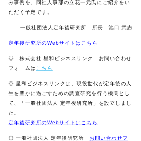
み事例を、同社人事部の立花一元氏にご紹介をい
ただく予定です。
一般社団法人定年後研究所 所長 池口 武志
定年後研究所のWebサイトはこちら
◎ 株式会社 星和ビジネスリンク お問い合わせ
フォームは
こちら
◎ 星和ビジネスリンクは、現役世代が定年後の人
生を豊かに過ごすための調査研究を行う機関とし
て、「一般社団法人 定年後研究所」を設立しまし
た。
定年後研究所のWebサイトはこちら
◎ 一般社団法人 定年後研究所
お問い合わせフ