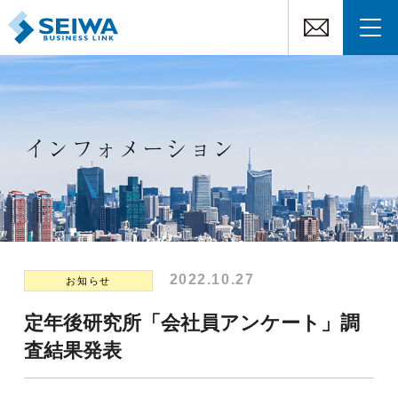
インフォメーション
2022.10.27
お知らせ
定年後研究所「会社員アンケート」調
査結果発表