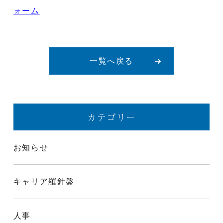
ォーム
一覧へ戻る
カテゴリー
お知らせ
キャリア羅針盤
人事