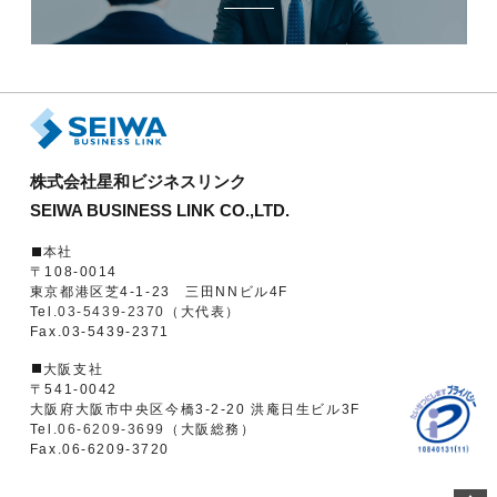
株式会社星和ビジネスリンク
SEIWA BUSINESS LINK CO.,LTD.
本社
〒108-0014
東京都港区芝4-1-23 三田NNビル4F
Tel.
03-5439-2370
（大代表）
Fax.03-5439-2371
大阪支社
〒541-0042
大阪府大阪市中央区今橋3-2-20 洪庵日生ビル3F
Tel.
06-6209-3699
（大阪総務）
Fax.06-6209-3720