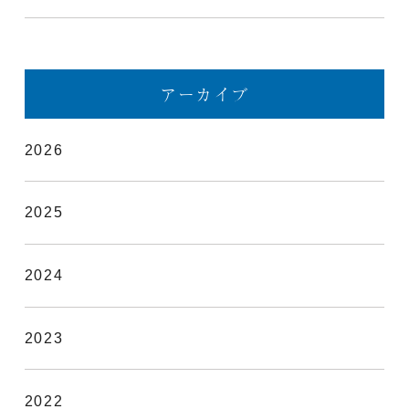
アーカイブ
2026
2025
2024
2023
2022