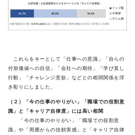
これらをキーとして「仕事への意識」「自らの
付加価値への自信」「会社への期待」「学び直し
行動」「チャレンジ意欲」などとの相関関係を浮
き彫りにしました。
（２）「今の仕事のやりがい」「職場での役割意
識」と「キャリア自律度」には高い相関
「今の仕事のやりがい」「職場での役割意
識」や「周囲からの信頼実感」と「キャリア自律