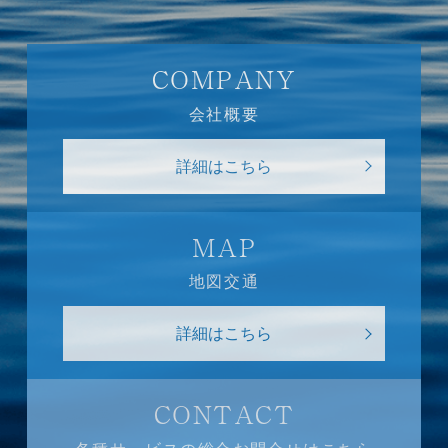
COMPANY
会社概要
詳細はこちら
MAP
地図交通
詳細はこちら
CONTACT