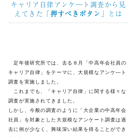
キャリア自律アンケ―ト調査から見
えてきた「
押すべきボタン
」とは
定年後研究所では、去る８月「中高年会社員の
キャリア自律」をテーマに、大規模なアンケ―ト
調査を実施しました。
これまでも、「キャリア自律」に関する様々な
調査が実施されてきました。
しかし、今般の調査のように「大企業の中高年会
社員」を対象とした大規模なアンケート調査は過
去に例が少なく、興味深い結果を得ることができ