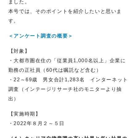
ました。
本号では、そのポイントを紹介したいと思いま
す。
＜アンケート調査の概要＞
【対象】
・大都市圏在住の「従業員1,000名以上」企業に
勤務の正社員（60代は嘱託など含む）
・22～69歳 男女合計1,283名 インターネット
調査（インテージリサーチ社のモニターより抽
出）
【実施時期】
・2022年８月２～５日