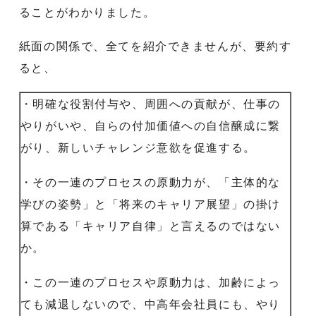
ることがわかりました。
紙面の関係で、全てを紹介できませんが、要約す
ると、
・明確な役割付与や、周囲への貢献が、仕事の
やりがいや、自らの付加価値への自信醸成に繋
がり、新しいチャレンジ意欲を促進する。
・その一連のプロセスの原動力が、「主体的な
学びの姿勢」と「将来のキャリア展望」の掛け
算である「キャリア自律」と言えるのではない
か。
・この一連のプロセスや原動力は、加齢によっ
ても減退しないので、中高年会社員にも、やり