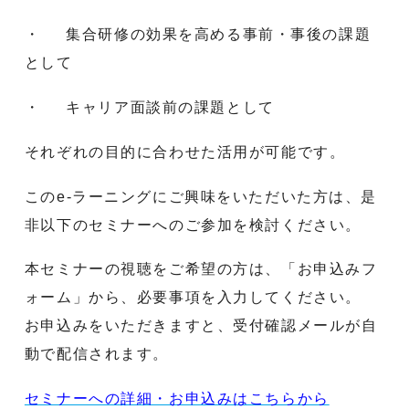
・ 集合研修の効果を高める事前・事後の課題
として
・ キャリア面談前の課題として
それぞれの目的に合わせた活用が可能です。
このe-ラーニングにご興味をいただいた方は、是
非以下のセミナーへのご参加を検討ください。
本セミナーの視聴をご希望の方は、「お申込みフ
ォーム」から、必要事項を入力してください。
お申込みをいただきますと、受付確認メールが自
動で配信されます。
セミナーへの詳細・お申込みはこちらから