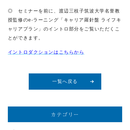
◎ セミナーを前に、渡辺三枝子筑波大学名誉教
授監修のe-ラーニング「キャリア羅針盤 ライフキ
ャリアプラン」のイントロ部分をご覧いただくこ
とができます。
イントロダクションはこちらから
一覧へ戻る
カテゴリー