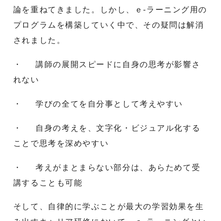
論を重ねてきました。しかし、ｅ-ラーニング用の
プログラムを構築していく中で、その疑問は解消
されました。
・ 講師の展開スピードに自身の思考が影響さ
れない
・ 学びの全てを自分事として考えやすい
・ 自身の考えを、文字化・ビジュアル化する
ことで思考を深めやすい
・ 考えがまとまらない部分は、あらためて受
講することも可能
そして、自律的に学ぶことが最大の学習効果を生