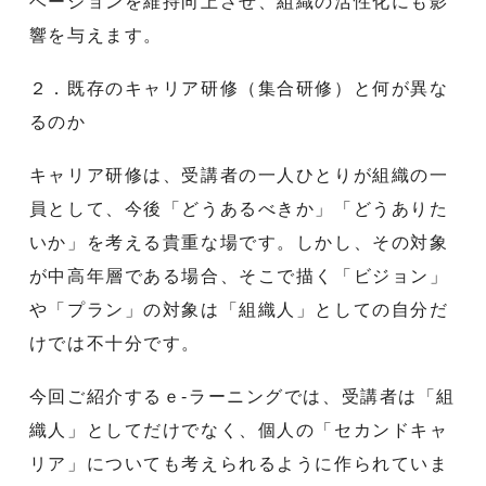
ベーションを維持向上させ、組織の活性化にも影
響を与えます。
２．既存のキャリア研修（集合研修）と何が異な
るのか
キャリア研修は、受講者の一人ひとりが組織の一
員として、今後「どうあるべきか」「どうありた
いか」を考える貴重な場です。しかし、その対象
が中高年層である場合、そこで描く「ビジョン」
や「プラン」の対象は「組織人」としての自分だ
けでは不十分です。
今回ご紹介するｅ-ラーニングでは、受講者は「組
織人」としてだけでなく、個人の「セカンドキャ
リア」についても考えられるように作られていま