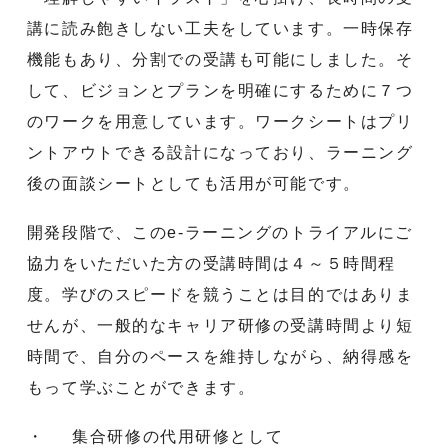
講に読み飽きしない工夫をしています。一時保存
機能もあり、分割での受講も可能にしました。そ
して、ビジョンとプランを明確にするために７つ
のワークを用意しています。ワークシートはプリ
ントアウトできる設計になっており、ラーニング
後の面談シートとしても活用が可能です。
開発段階で、このe-ラーニングのトライアルにご
協力をいただいた方の受講時間は４～５時間程
度。学びのスピードを競うことは目的ではありま
せんが、一般的なキャリア研修の受講時間より短
時間で、自分のペースを維持しながら、納得感を
もって学ぶことができます。
・ 集合研修の代用研修として