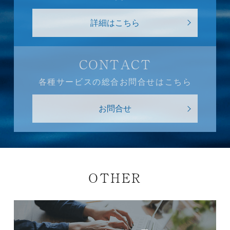
詳細はこちら
CONTACT
各種サービスの総合お問合せはこちら
お問合せ
OTHER