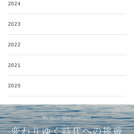
2024
2023
2022
2021
2020
We make new standard.
変わりゆく時代への挑戦