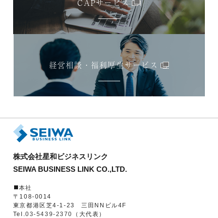
CAPサービス
経営相談・福利厚生サービス
株式会社星和ビジネスリンク
SEIWA BUSINESS LINK CO.,LTD.
本社
〒108-0014
東京都港区芝4-1-23 三田NNビル4F
Tel.
03-5439-2370
（大代表）