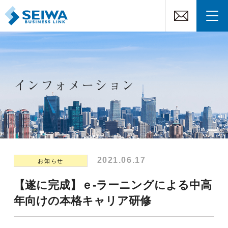
インフォメーション
2021.06.17
お知らせ
【遂に完成】ｅ-ラーニングによる中高
年向けの本格キャリア研修