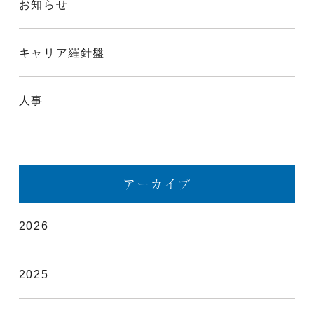
お知らせ
キャリア羅針盤
人事
アーカイブ
2026
2025