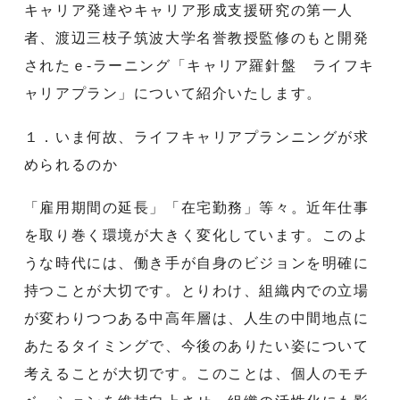
キャリア発達やキャリア形成支援研究の第一人
者、渡辺三枝子筑波大学名誉教授監修のもと開発
されたｅ-ラーニング「キャリア羅針盤 ライフキ
ャリアプラン」について紹介いたします。
１．いま何故、ライフキャリアプランニングが求
められるのか
「雇用期間の延長」「在宅勤務」等々。近年仕事
を取り巻く環境が大きく変化しています。このよ
うな時代には、働き手が自身のビジョンを明確に
持つことが大切です。とりわけ、組織内での立場
が変わりつつある中高年層は、人生の中間地点に
あたるタイミングで、今後のありたい姿について
考えることが大切です。このことは、個人のモチ