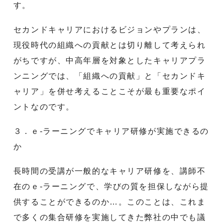
す。
セカンドキャリアにおけるビジョンやプランは、
現役時代の組織への貢献とは切り離して考えられ
がちですが、中高年層を対象としたキャリアプラ
ンニングでは、「組織への貢献」と「セカンドキ
ャリア」を併せ考えることこそが最も重要なポイ
ントなのです。
３．ｅ-ラーニングでキャリア研修が実施できるの
か
長時間の受講が一般的なキャリア研修を、講師不
在のｅ-ラーニングで、学びの質を担保しながら提
供することができるのか…。このことは、これま
で多くの集合研修を実施してきた弊社の中でも議