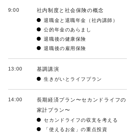
9:00
社内制度と社会保険の概念
退職金と退職年金（社内講師）
公的年金のあらまし
退職後の健康保険
退職後の雇用保険
13:00
基調講演
生きがいとライフプラン
14:00
長期経済プラン〜セカンドライフの
家計プラン〜
セカンドライフの収支を考える
「使えるお金」の重点投資