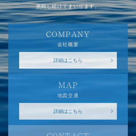
挑戦し続けてまいります。
COMPANY
会社概要
詳細はこちら
MAP
地図交通
詳細はこちら
CONTACT