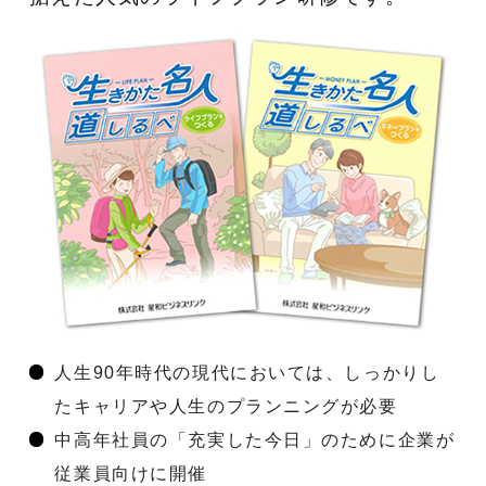
人生90年時代の現代においては、しっかりし
たキャリアや人生のプランニングが必要
中高年社員の「充実した今日」のために企業が
従業員向けに開催