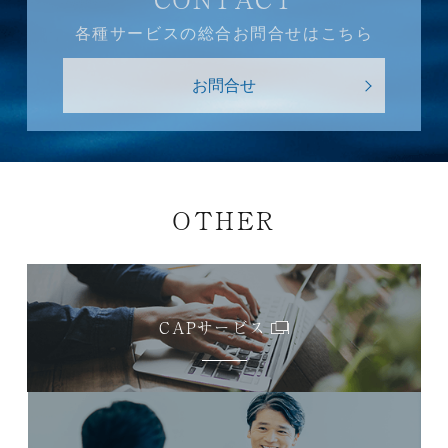
各種サービスの総合お問合せはこちら
お問合せ
OTHER
CAPサービス