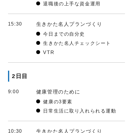
退職後の上手な資金運用
15:30
生きかた名人プランづくり
今日までの自分史
生きかた名人チェックシート
VTR
2日目
9:00
健康管理のために
健康の3要素
日常生活に取り入れられる運動
10:30
生きかた名人プランづくり