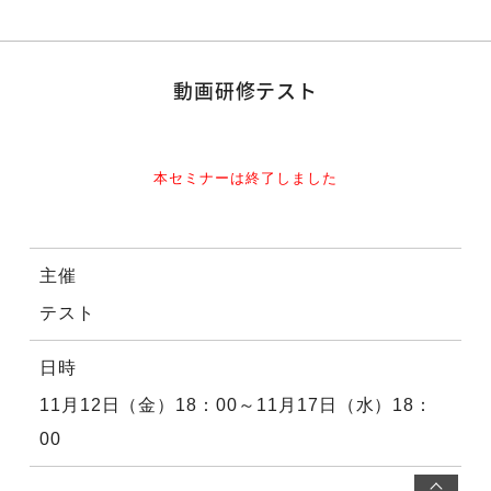
動画研修テスト
本セミナーは終了しました
主催
テスト
日時
11月12日（金）18：00～11月17日（水）18：
00